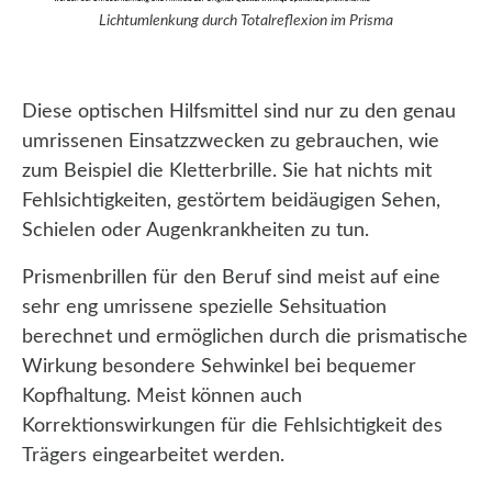
Lichtumlenkung durch Totalreflexion im Prisma
Diese optischen Hilfsmittel sind nur zu den genau
umrissenen Einsatzzwecken zu gebrauchen, wie
zum Beispiel die Kletterbrille. Sie hat nichts mit
Fehlsichtigkeiten, gestörtem beidäugigen Sehen,
Schielen oder Augenkrankheiten zu tun.
Prismenbrillen für den Beruf sind meist auf eine
sehr eng umrissene spezielle Sehsituation
berechnet und ermöglichen durch die prismatische
Wirkung besondere Sehwinkel bei bequemer
Kopfhaltung. Meist können auch
Korrektionswirkungen für die Fehlsichtigkeit des
Trägers eingearbeitet werden.