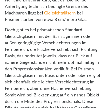
Nur eine Einschränkung gibt es: Die bei der
Anfertigung technisch bedingte Grenze des
Machbaren liegt bei
Gleitsichtgläsern
bei
Prismenstärken von etwa 8 cm/m pro Glas.
Doch gibt es bei prismatischen Standard-
Gleitsichtgläsern mit der Basislage innen oder
außen geringfügige Verschlechterungen im
Fernbereich, die Fläche verschiebt sich Richtung
Basis, das bedeutet jeweils, dass der Blick auf
nähere Gegenstände nicht mehr optimal mittig in
den Progressionskanälen verläuft. Bei Prismen-
Gleitsichtgläsern mit Basis unten oder oben ergibt
sich ebenfalls eine leichte Verschlechterung im
Fernbereich, aber ohne Flächenverschiebung.
Somit wird bei Blicksenkung auf ein nahes Objekt
durch die Mitte des Progressionskanals. Diese