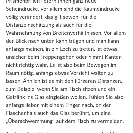
Prismenbrillen liefern Ihnen ganz neue
Seheindrücke, vor allem sind die Raumeindrücke
völlig verändert, das gilt sowohl für die
Distanzeinschätzung als auch für die
Wahrnehmung von Breitenverhältnissen. Vor allem
der Blick nach unten kann trügen und man kann
anfangs meinen, in ein Loch zu treten, ist etwas
unsicher beim Treppengehen oder nimmt Kanten
nicht richtig wahr. Es ist also beim Bewegen im
Raum nötig, anfangs etwas Vorsicht walten zu
lassen. Ähnlich ist es mit den kürzeren Distanzen,
zum Beispiel wenn Sie am Tisch sitzen und ein
Getränk ins Glas eingießen wollen. Fühlen Sie also
anfangs lieber mit einem Finger nach, on der
Flaschenhals auch das Glas berührt, um eine
„Überschwemmung“ auf dem Tisch zu vermeiden.