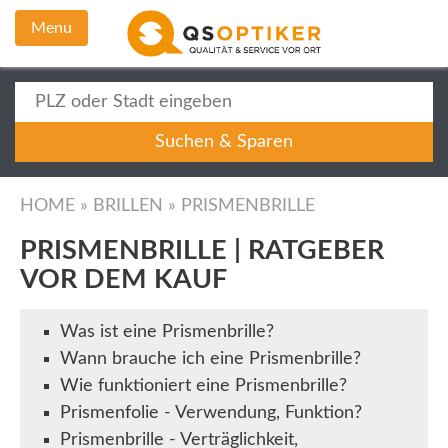
Menu
HOME
»
BRILLEN
»
PRISMENBRILLE
PRISMENBRILLE | RATGEBER
VOR DEM KAUF
Was ist eine Prismenbrille?
Wann brauche ich eine Prismenbrille?
Wie funktioniert eine Prismenbrille?
Prismenfolie - Verwendung, Funktion?
Prismenbrille - Verträglichkeit,