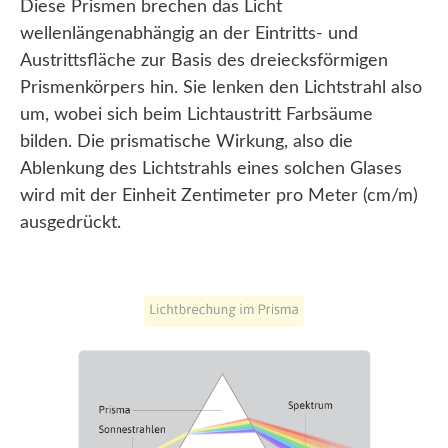
Diese Prismen brechen das Licht
wellenlängenabhängig an der Eintritts- und
Austrittsfläche zur Basis des dreiecksförmigen
Prismenkörpers hin. Sie lenken den Lichtstrahl also
um, wobei sich beim Lichtaustritt Farbsäume
bilden. Die prismatische Wirkung, also die
Ablenkung des Lichtstrahls eines solchen Glases
wird mit der Einheit Zentimeter pro Meter (cm/m)
ausgedrückt.