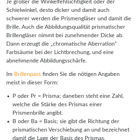
Je größer die Winkelfehlsichtigkeit oder der
Schielwinkel, desto dicker und damit auch
schwerer werden die Prismengläser und damit die
Brille. Auch die Abbildungsqualität prismatischer
Brillengläser nimmt bei zunehmender Dicke ab.
Dann erzeugt die „chromatische Aberration“
Farbsäume bei der Lichtbrechung, und eine
abnehmende Abbildungsschärfe.
Im
Brillenpass
finden Sie die nötigen Angaben
meist in dieser Form:
P oder Pr = Prisma; daneben steht eine Zahl,
welche die Stärke des Prismas einer
Prismenbrille angibt.
B oder Ba = Basis; sie gibt die Richtung der
prismatischen Verschiebung an und bezeichnet
damit die Lage der Basis des Prismas.