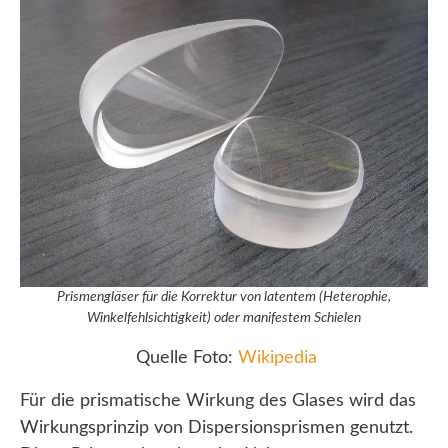
Prismengläser für die Korrektur von latentem (Heterophie,
Winkelfehlsichtigkeit) oder manifestem Schielen
Quelle Foto:
Wikipedia
Für die prismatische Wirkung des Glases wird das
Wirkungsprinzip von Dispersionsprismen genutzt.