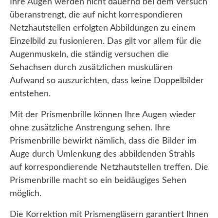
Ihre Augen werden nicht dauernd bei dem Versuch
überanstrengt, die auf nicht korrespondieren
Netzhautstellen erfolgten Abbildungen zu einem
Einzelbild zu fusionieren. Das gilt vor allem für die
Augenmuskeln, die ständig versuchen die
Sehachsen durch zusätzlichen muskulären
Aufwand so auszurichten, dass keine Doppelbilder
entstehen.
Mit der Prismenbrille können Ihre Augen wieder
ohne zusätzliche Anstrengung sehen. Ihre
Prismenbrille bewirkt nämlich, dass die Bilder im
Auge durch Umlenkung des abbildenden Strahls
auf korrespondierende Netzhautstellen treffen. Die
Prismenbrille macht so ein beidäugiges Sehen
möglich.
Die Korrektion mit Prismengläsern garantiert Ihnen