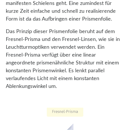
manifesten Schielens geht. Eine zumindest für
kurze Zeit einfache und schnell zu realisierende
Form ist da das Aufbringen einer Prismenfolie.
Das Prinzip dieser Prismenfolie beruht auf dem
Fresnel-Prisma und den Fresnel-Linsen, wie sie in
Leuchtturmoptiken verwendet werden. Ein
Fresnel-Prisma verfügt über eine linear
angeordnete prismenähnliche Struktur mit einem
konstanten Prismenwinkel. Es lenkt parallel
verlaufendes Licht mit einem konstanten
Ablenkungswinkel um.