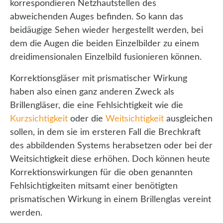
korrespondieren Netzhautstellen des
abweichenden Auges befinden. So kann das
beidäugige Sehen wieder hergestellt werden, bei
dem die Augen die beiden Einzelbilder zu einem
dreidimensionalen Einzelbild fusionieren können.
Korrektionsgläser mit prismatischer Wirkung
haben also einen ganz anderen Zweck als
Brillengläser, die eine Fehlsichtigkeit wie die
Kurzsichtigkeit
oder die
Weitsichtigkeit
ausgleichen
sollen, in dem sie im ersteren Fall die Brechkraft
des abbildenden Systems herabsetzen oder bei der
Weitsichtigkeit diese erhöhen. Doch können heute
Korrektionswirkungen für die oben genannten
Fehlsichtigkeiten mitsamt einer benötigten
prismatischen Wirkung in einem Brillenglas vereint
werden.