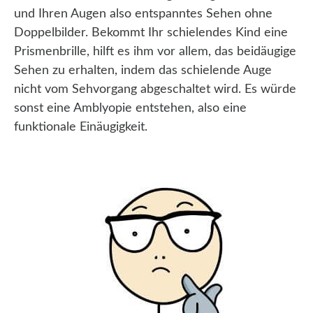
und Ihren Augen also entspanntes Sehen ohne
Doppelbilder. Bekommt Ihr schielendes Kind eine
Prismenbrille, hilft es ihm vor allem, das beidäugige
Sehen zu erhalten, indem das schielende Auge
nicht vom Sehvorgang abgeschaltet wird. Es würde
sonst eine Amblyopie entstehen, also eine
funktionale Einäugigkeit.