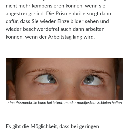
nicht mehr kompensieren können, wenn sie
angestrengt sind. Die Prismenbrille sorgt dann
dafür, dass Sie wieder Einzelbilder sehen und
wieder beschwerdefrei auch dann arbeiten
können, wenn der Arbeitstag lang wird.
Eine Prismenbrille kann bei latentem oder manifestem Schielen helfen
Es gibt die Möglichkeit, dass bei geringen