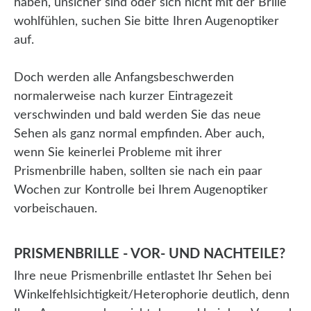
haben, unsicher sind oder sich nicht mit der Brille
wohlfühlen, suchen Sie bitte Ihren Augenoptiker
auf.
Doch werden alle Anfangsbeschwerden
normalerweise nach kurzer Eintragezeit
verschwinden und bald werden Sie das neue
Sehen als ganz normal empfinden. Aber auch,
wenn Sie keinerlei Probleme mit ihrer
Prismenbrille haben, sollten sie nach ein paar
Wochen zur Kontrolle bei Ihrem Augenoptiker
vorbeischauen.
PRISMENBRILLE - VOR- UND NACHTEILE?
Ihre neue Prismenbrille entlastet Ihr Sehen bei
Winkelfehlsichtigkeit/Heterophorie deutlich, denn