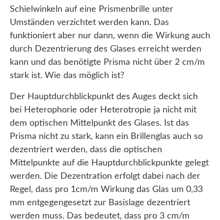
Schielwinkeln auf eine Prismenbrille unter
Umständen verzichtet werden kann. Das
funktioniert aber nur dann, wenn die Wirkung auch
durch Dezentrierung des Glases erreicht werden
kann und das benötigte Prisma nicht über 2 cm/m
stark ist. Wie das möglich ist?
Der Hauptdurchblickpunkt des Auges deckt sich
bei Heterophorie oder Heterotropie ja nicht mit
dem optischen Mittelpunkt des Glases. Ist das
Prisma nicht zu stark, kann ein Brillenglas auch so
dezentriert werden, dass die optischen
Mittelpunkte auf die Hauptdurchblickpunkte gelegt
werden. Die Dezentration erfolgt dabei nach der
Regel, dass pro 1cm/m Wirkung das Glas um 0,33
mm entgegengesetzt zur Basislage dezentriert
werden muss. Das bedeutet, dass pro 3 cm/m