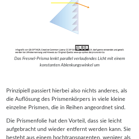
Das Fresnel-Prisma lenkt parallel verlaufendes Licht mit einem
konstanten Ablenkungswinkel um
Prinzipiell passiert hierbei also nichts anderes, als
die Auflösung des Prismenkörpers in viele kleine
einzelne Prismen, die in Reihen angeordnet sind.
Die Prismenfolie hat den Vorteil, dass sie leicht
aufgebracht und wieder entfernt werden kann. Sie
besteht aus einem hochtransparenten, weniger als