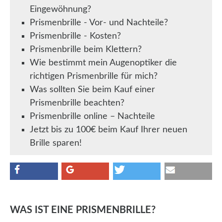
Eingewöhnung?
Prismenbrille - Vor- und Nachteile?
Prismenbrille - Kosten?
Prismenbrille beim Klettern?
Wie bestimmt mein Augenoptiker die
richtigen Prismenbrille für mich?
Was sollten Sie beim Kauf einer
Prismenbrille beachten?
Prismenbrille online – Nachteile
Jetzt bis zu 100€ beim Kauf Ihrer neuen
Brille sparen!
WAS IST EINE PRISMENBRILLE?