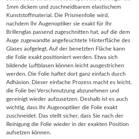
1mm dickem und zuschneidbarem elastischem
Kunststoffmaterial. Die Prismenfolie wird,
nachdem Ihr Augenoptiker sie exakt für Ihr
Brillenglas passend zugeschnitten hat, auf die dem
Auge zugewandte angefeuchtete Hinterfläche des
Glases aufgelegt. Auf der benetzten Fläche kann
die Folie exakt positioniert werden. Etwa sich
bildende Luftblasen können leicht ausgestrichen
werden. Die Folie haftet dort ganz einfach durch
Adhäsion. Dieser einfache Prozess macht es leicht,
die Folie bei Verschmutzung abzunehmen und
gereinigt wieder aufzusetzen. Deshalb ist es auch
wichtig, dass Ihr Augenoptiker die Folie exakt
zuschneidet. Das stellt sicher, dass Sie nach der
Reinigung die Folie wieder in der exakten Position
aufsetzen können.