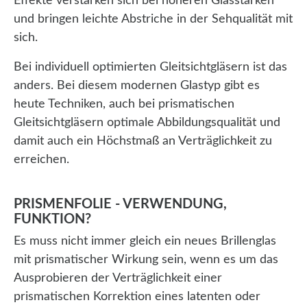
Effekte verstärken sich bei höheren Glasstärken
und bringen leichte Abstriche in der Sehqualität mit
sich.
Bei individuell optimierten Gleitsichtgläsern ist das
anders. Bei diesem modernen Glastyp gibt es
heute Techniken, auch bei prismatischen
Gleitsichtgläsern optimale Abbildungsqualität und
damit auch ein Höchstmaß an Verträglichkeit zu
erreichen.
PRISMENFOLIE - VERWENDUNG,
FUNKTION?
Es muss nicht immer gleich ein neues Brillenglas
mit prismatischer Wirkung sein, wenn es um das
Ausprobieren der Verträglichkeit einer
prismatischen Korrektion eines latenten oder