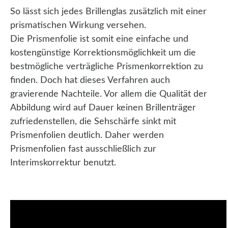
So lässt sich jedes Brillenglas zusätzlich mit einer
prismatischen Wirkung versehen.
Die Prismenfolie ist somit eine einfache und
kostengünstige Korrektionsmöglichkeit um die
bestmögliche verträgliche Prismenkorrektion zu
finden. Doch hat dieses Verfahren auch
gravierende Nachteile. Vor allem die Qualität der
Abbildung wird auf Dauer keinen Brillenträger
zufriedenstellen, die Sehschärfe sinkt mit
Prismenfolien deutlich. Daher werden
Prismenfolien fast ausschließlich zur
Interimskorrektur benutzt.