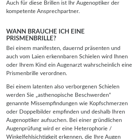
Auch für diese Brillen ist Ihr Augenoptiker der
kompetente Ansprechpartner.
WANN BRAUCHE ICH EINE
PRISMENBRILLE?
Bei einem manifesten, dauernd präsenten und
auch vom Laien erkennbaren Schielen wird Ihnen
oder Ihrem Kind ein Augenarzt wahrscheinlich eine
Prismenbrille verordnen.
Bei einem latenten also verborgenen Schielen
werden Sie „asthenopische Beschwerden“
genannte Missempfindungen wie Kopfschmerzen
oder Doppelbilder empfinden und deshalb Ihren
Augenoptiker aufsuchen. Bei einer gründlichen
Augenprüfung wird er eine Heterophorie /
Winkelfehlsichtigkeit erkennen, die Ihre Augen