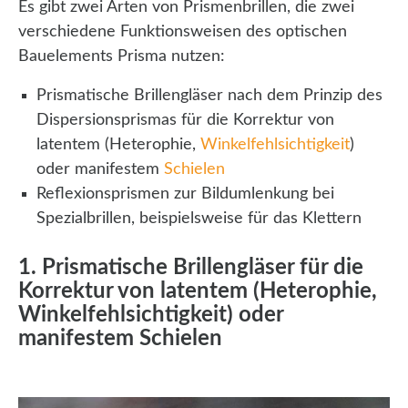
Es gibt zwei Arten von Prismenbrillen, die zwei
verschiedene Funktionsweisen des optischen
Bauelements Prisma nutzen:
Prismatische Brillengläser nach dem Prinzip des
Dispersionsprismas für die Korrektur von
latentem (Heterophie,
Winkelfehlsichtigkeit
)
oder manifestem
Schielen
Reflexionsprismen zur Bildumlenkung bei
Spezialbrillen, beispielsweise für das Klettern
1. Prismatische Brillengläser für die
Korrektur von latentem (Heterophie,
Winkelfehlsichtigkeit) oder
manifestem Schielen