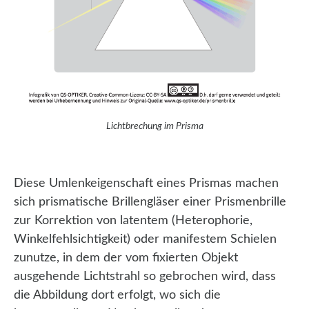
Lichtbrechung im Prisma
Diese Umlenkeigenschaft eines Prismas machen
sich prismatische Brillengläser einer Prismenbrille
zur Korrektion von latentem (Heterophorie,
Winkelfehlsichtigkeit) oder manifestem Schielen
zunutze, in dem der vom fixierten Objekt
ausgehende Lichtstrahl so gebrochen wird, dass
die Abbildung dort erfolgt, wo sich die