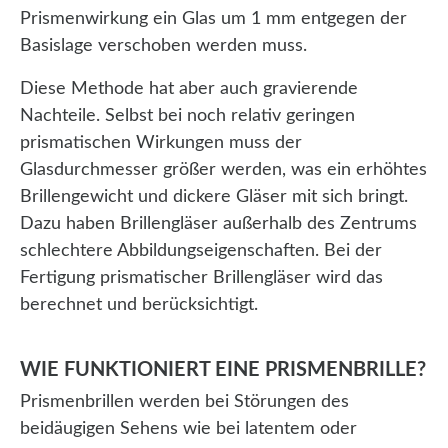
Prismenwirkung ein Glas um 1 mm entgegen der
Basislage verschoben werden muss.
Diese Methode hat aber auch gravierende
Nachteile. Selbst bei noch relativ geringen
prismatischen Wirkungen muss der
Glasdurchmesser größer werden, was ein erhöhtes
Brillengewicht und dickere Gläser mit sich bringt.
Dazu haben Brillengläser außerhalb des Zentrums
schlechtere Abbildungseigenschaften. Bei der
Fertigung prismatischer Brillengläser wird das
berechnet und berücksichtigt.
WIE FUNKTIONIERT EINE PRISMENBRILLE?
Prismenbrillen werden bei Störungen des
beidäugigen Sehens wie bei latentem oder