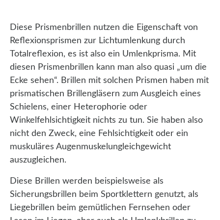
Diese Prismenbrillen nutzen die Eigenschaft von
Reflexionsprismen zur Lichtumlenkung durch
Totalreflexion, es ist also ein Umlenkprisma. Mit
diesen Prismenbrillen kann man also quasi „um die
Ecke sehen“. Brillen mit solchen Prismen haben mit
prismatischen Brillengläsern zum Ausgleich eines
Schielens, einer Heterophorie oder
Winkelfehlsichtigkeit nichts zu tun. Sie haben also
nicht den Zweck, eine Fehlsichtigkeit oder ein
muskuläres Augenmuskelungleichgewicht
auszugleichen.
Diese Brillen werden beispielsweise als
Sicherungsbrillen beim Sportklettern genutzt, als
Liegebrillen beim gemütlichen Fernsehen oder