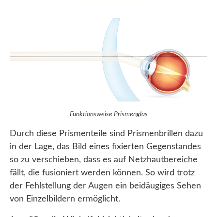
Funktionsweise Prismenglas
Durch diese Prismenteile sind Prismenbrillen dazu
in der Lage, das Bild eines fixierten Gegenstandes
so zu verschieben, dass es auf Netzhautbereiche
fällt, die fusioniert werden können. So wird trotz
der Fehlstellung der Augen ein beidäugiges Sehen
von Einzelbildern ermöglicht.