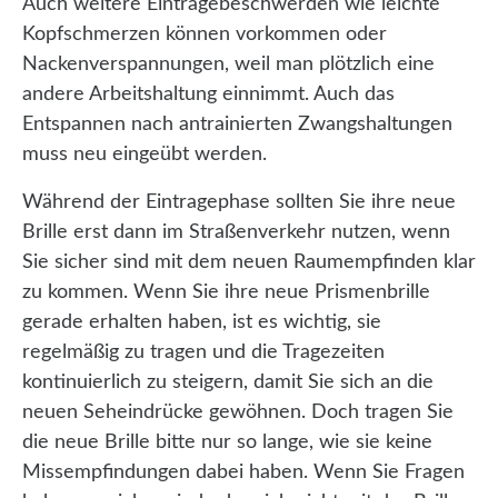
Auch weitere Eintragebeschwerden wie leichte
Kopfschmerzen können vorkommen oder
Nackenverspannungen, weil man plötzlich eine
andere Arbeitshaltung einnimmt. Auch das
Entspannen nach antrainierten Zwangshaltungen
muss neu eingeübt werden.
Während der Eintragephase sollten Sie ihre neue
Brille erst dann im Straßenverkehr nutzen, wenn
Sie sicher sind mit dem neuen Raumempfinden klar
zu kommen. Wenn Sie ihre neue Prismenbrille
gerade erhalten haben, ist es wichtig, sie
regelmäßig zu tragen und die Tragezeiten
kontinuierlich zu steigern, damit Sie sich an die
neuen Seheindrücke gewöhnen. Doch tragen Sie
die neue Brille bitte nur so lange, wie sie keine
Missempfindungen dabei haben. Wenn Sie Fragen