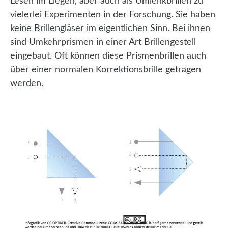
Lesen im Liegen, aber auch als Umlenkbrillen zu
vielerlei Experimenten in der Forschung. Sie haben
keine Brillengläser im eigentlichen Sinn. Bei ihnen
sind Umkehrprismen in einer Art Brillengestell
eingebaut. Oft können diese Prismenbrillen auch
über einer normalen Korrektionsbrille getragen
werden.