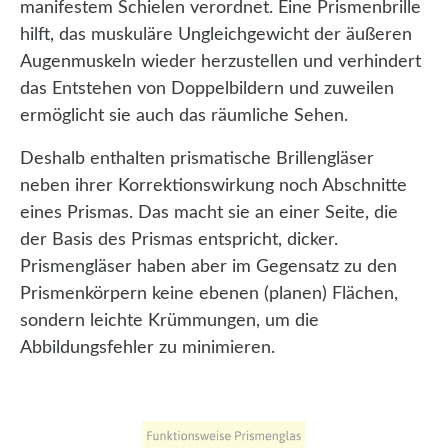
manifestem Schielen verordnet. Eine Prismenbrille
hilft, das muskuläre Ungleichgewicht der äußeren
Augenmuskeln wieder herzustellen und verhindert
das Entstehen von Doppelbildern und zuweilen
ermöglicht sie auch das räumliche Sehen.
Deshalb enthalten prismatische Brillengläser
neben ihrer Korrektionswirkung noch Abschnitte
eines Prismas. Das macht sie an einer Seite, die
der Basis des Prismas entspricht, dicker.
Prismengläser haben aber im Gegensatz zu den
Prismenkörpern keine ebenen (planen) Flächen,
sondern leichte Krümmungen, um die
Abbildungsfehler zu minimieren.