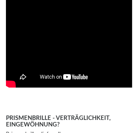
PRISMENBRILLE - VERTRÄGLICHKEIT,
EINGEWÖHNUNG?