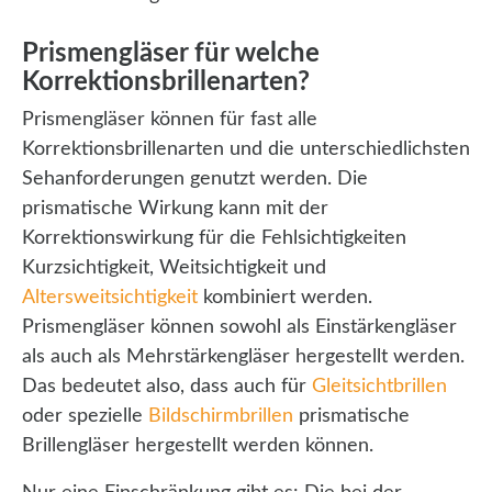
Prismengläser für welche
Korrektionsbrillenarten?
Prismengläser können für fast alle
Korrektionsbrillenarten und die unterschiedlichsten
Sehanforderungen genutzt werden. Die
prismatische Wirkung kann mit der
Korrektionswirkung für die Fehlsichtigkeiten
Kurzsichtigkeit, Weitsichtigkeit und
Altersweitsichtigkeit
kombiniert werden.
Prismengläser können sowohl als Einstärkengläser
als auch als Mehrstärkengläser hergestellt werden.
Das bedeutet also, dass auch für
Gleitsichtbrillen
oder spezielle
Bildschirmbrillen
prismatische
Brillengläser hergestellt werden können.